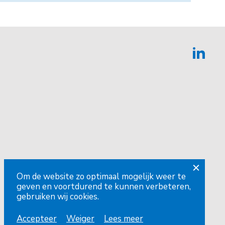
Om de website zo optimaal mogelijk weer te
geven en voortdurend te kunnen verbeteren,
gebruiken wij cookies.
Accepteer
Weiger
Lees meer