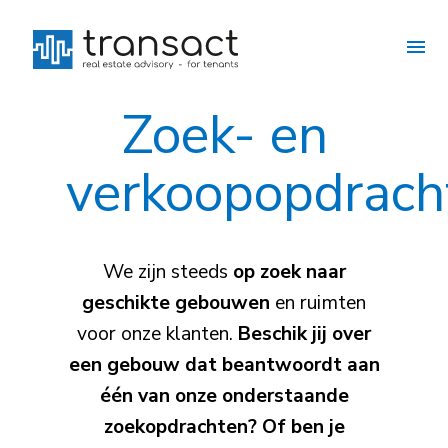
Zoek- en
verkoopopdrach
We zijn steeds
op zoek naar
geschikte gebouwen
en ruimten
voor onze klanten.
Beschik jij over
een gebouw dat beantwoordt aan
één van onze onderstaande
zoekopdrachten? Of ben je