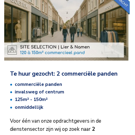
Te huur gezocht: 2 commerciële panden
commerciële panden
invalsweg of centrum
125m² - 150m²​
onmiddellijk
Voor één van onze opdrachtgevers in de
dienstensector zijn wij op zoek naar
2