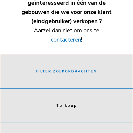
geïnteresseerd in één van de
gebouwen die we voor onze klant
(eindgebruiker) verkopen ?
Aarzel dan niet om ons te
contacteren
!
FILTER ZOEKOPDRACHTEN
Te koop