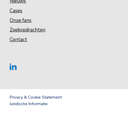
Nieuws
Cases
Onze fans
Zoekopdrachten
Contact
Privacy & Cookie Statement
Juridische Informatie