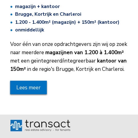
magazijn + kantoor
Brugge, Kortrijk en Charleroi
1.200 - 1.400m² (magazijn)​ + 150m² (kantoor)
onmiddellijk
Voor één van onze opdrachtgevers zijn wij op zoek
naar meerdere
magazijnen van 1.200 à 1.400m²
met een geïntegreerd/integreerbaar
kantoor van
150m²
in de regio's Brugge, Kortrijk en Charleroi.
Lees meer