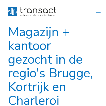
Magazijn +
kantoor
gezocht in de
regio's Brugge,
Kortrijk en
Charleroi