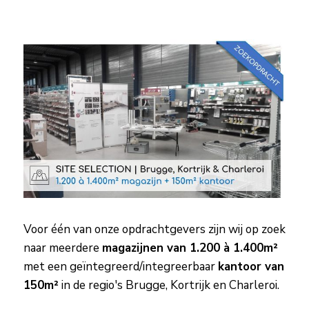
Voor één van onze opdrachtgevers zijn wij op zoek
naar meerdere
magazijnen van 1.200 à 1.400m²
met een geïntegreerd/integreerbaar
kantoor van
150m²
in de regio's Brugge, Kortrijk en Charleroi.