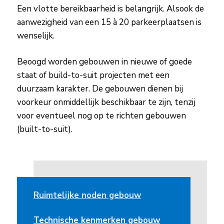
Een vlotte bereikbaarheid is belangrijk. Alsook de
aanwezigheid van een 15 à 20 parkeerplaatsen is
wenselijk.
Beoogd worden gebouwen in nieuwe of goede
staat of build-to-suit projecten met een
duurzaam karakter. De gebouwen dienen bij
voorkeur onmiddellijk beschikbaar te zijn, tenzij
voor eventueel nog op te richten gebouwen
(built-to-suit).
Ruimtelijke noden gebouw
Technische kenmerken gebouw​