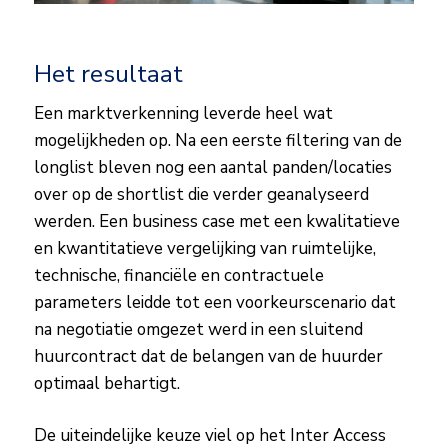
Het resultaat
Een marktverkenning leverde heel wat
mogelijkheden op. Na een eerste filtering van de
longlist bleven nog een aantal panden/locaties
over op de shortlist die verder geanalyseerd
werden. Een business case met een kwalitatieve
en kwantitatieve vergelijking van ruimtelijke,
technische, financiële en contractuele
parameters leidde tot een voorkeurscenario dat
na negotiatie omgezet werd in een sluitend
huurcontract dat de belangen van de huurder
optimaal behartigt.
De uiteindelijke keuze viel op het Inter Access