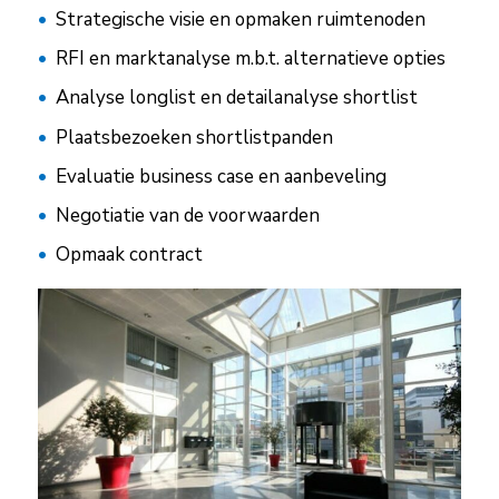
Strategische visie en opmaken ruimtenoden
RFI en marktanalyse m.b.t. alternatieve opties
Analyse longlist en detailanalyse shortlist
Plaatsbezoeken shortlistpanden
Evaluatie business case en aanbeveling
Negotiatie van de voorwaarden
Opmaak contract