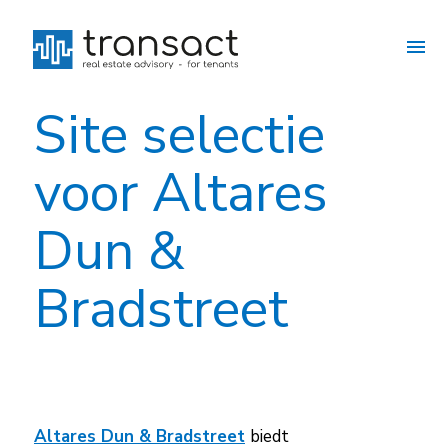
Site selectie
voor Altares
Dun &
Bradstreet
Altares Dun & Bradstreet
biedt