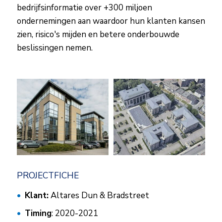
bedrijfsinformatie over +300 miljoen
ondernemingen aan waardoor hun klanten kansen
zien, risico's mijden en betere onderbouwde
beslissingen nemen.
PROJECTFICHE
Klant:
Altares Dun & Bradstreet
Timing
: 2020-2021