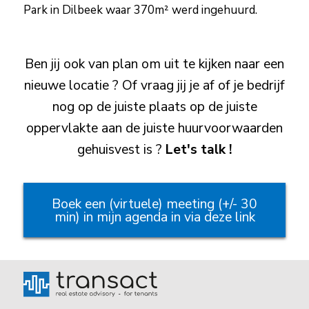
Park in Dilbeek waar 370m² werd ingehuurd.
Ben jij ook van plan om uit te kijken naar een
nieuwe locatie ? Of vraag jij je af of je bedrijf
nog op de juiste plaats op de juiste
oppervlakte aan de juiste huurvoorwaarden
gehuisvest is ?
Let's talk !
Boek een (virtuele) meeting (+/- 30
min) in mijn agenda in via deze link