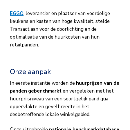
EGGO
, leverancier en plaatser van voordelige
keukens en kasten van hoge kwaliteit, stelde
Transact aan voor de doorlichting en de
optimalisatie van de huurkosten van hun
retailpanden.
Onze aanpak
In eerste instantie worden de
huurprijzen van de
panden
gebenchmarkt
en vergeleken met het
huurprijsniveau van een soortgelijk pand qua
oppervlakte en gevelbreedte in het
desbetreffende lokale winkelgebied.
Onze uitgebreide
nationale benchmarkdatabase