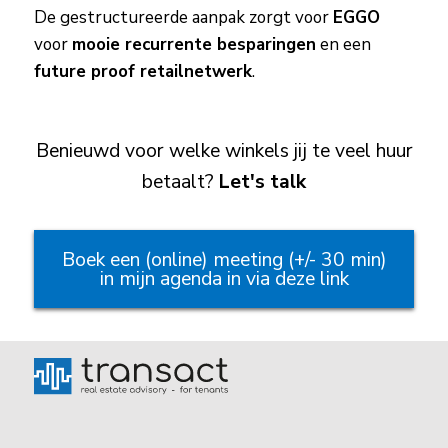
De gestructureerde aanpak zorgt voor
EGGO
voor
mooie recurrente besparingen
en een
future proof retailnetwerk
.
Benieuwd voor welke winkels jij te veel huur
betaalt?
Let's talk
Boek een (online) meeting (+/- 30 min)
in mijn agenda in via deze link