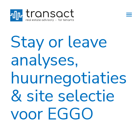
Stay or leave
analyses,
huurnegotiaties
& site selectie
voor EGGO