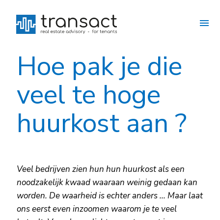
Hoe pak je die
veel te hoge
huurkost aan ?
Veel bedrijven zien hun hun huurkost als een
noodzakelijk kwaad waaraan weinig gedaan kan
worden. De waarheid is echter anders ... Maar laat
ons eerst even inzoomen waarom je te veel