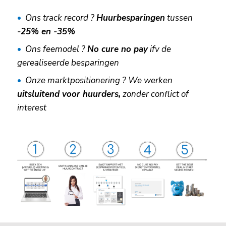
Ons track record ?
Huurbesparingen
tussen
-25% en -35%
Ons feemodel ?
No cure no pay
ifv de
gerealiseerde besparingen
Onze marktpositionering ? We werken
uitsluitend voor huurders,
zonder conflict of
interest