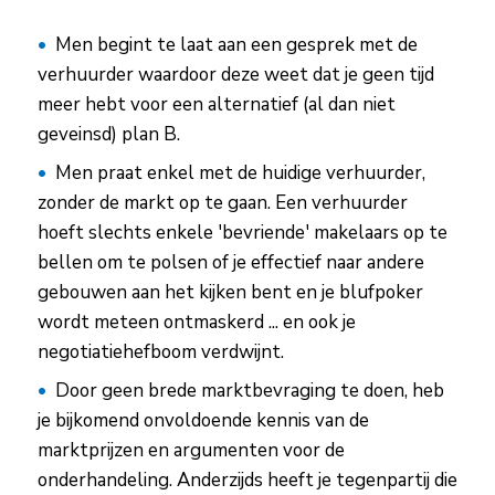
Men begint te laat aan een gesprek met de
verhuurder waardoor deze weet dat je geen tijd
meer hebt voor een alternatief (al dan niet
geveinsd) plan B.
Men praat enkel met de huidige verhuurder,
zonder de markt op te gaan. Een verhuurder
hoeft slechts enkele 'bevriende' makelaars op te
bellen om te polsen of je effectief naar andere
gebouwen aan het kijken bent en je blufpoker
wordt meteen ontmaskerd ... en ook je
negotiatiehefboom verdwijnt.
Door geen brede marktbevraging te doen, heb
je bijkomend onvoldoende kennis van de
marktprijzen en argumenten voor de
onderhandeling. Anderzijds heeft je tegenpartij die