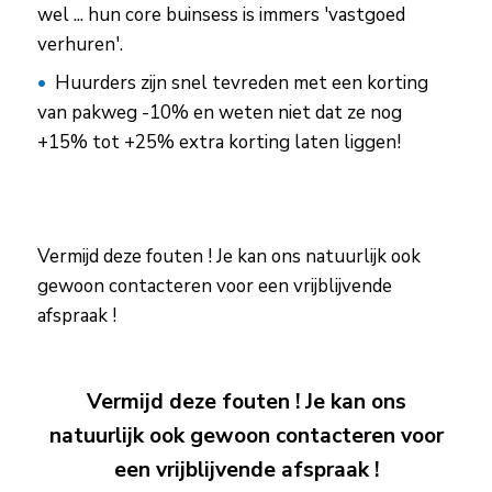
wel ... hun core buinsess is immers 'vastgoed
verhuren'.
Huurders zijn snel tevreden met een korting
van pakweg -10% en weten niet dat ze nog
+15% tot +25% extra korting laten liggen!
Vermijd deze fouten ! Je kan ons natuurlijk ook
gewoon contacteren voor een vrijblijvende
afspraak !
Vermijd deze fouten ! Je kan ons
natuurlijk ook gewoon contacteren voor
een vrijblijvende afspraak !