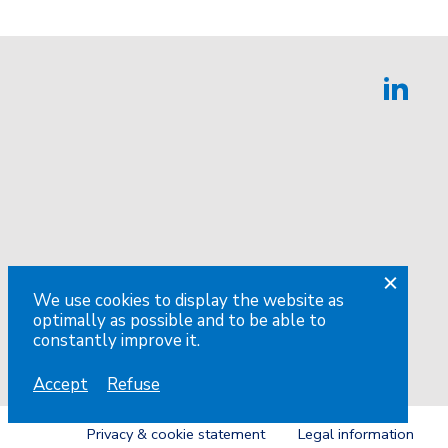
We use cookies to display the website as
optimally as possible and to be able to
constantly improve it.
Accept
Refuse
Privacy & cookie statement
Legal information