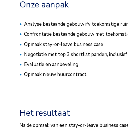
Onze aanpak
Analyse bestaande gebouw ifv toekomstige ru
Confrontatie bestaande gebouw met toekomst
Opmaak stay-or-leave business case
Negotiatie met top 3 shortlist panden, inclusief
Evaluatie en aanbeveling
Opmaak nieuw huurcontract
Het resultaat
Na de opmaak van een stay-or-leave business case