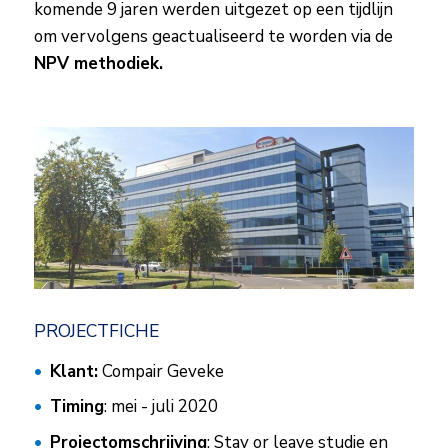
komende 9 jaren werden uitgezet op een tijdlijn
om vervolgens geactualiseerd te worden via de
NPV methodiek.
PROJECTFICHE
Klant:
Compair Geveke
Timing
: mei - juli 2020
Projectomschrijving
: Stay or leave studie en